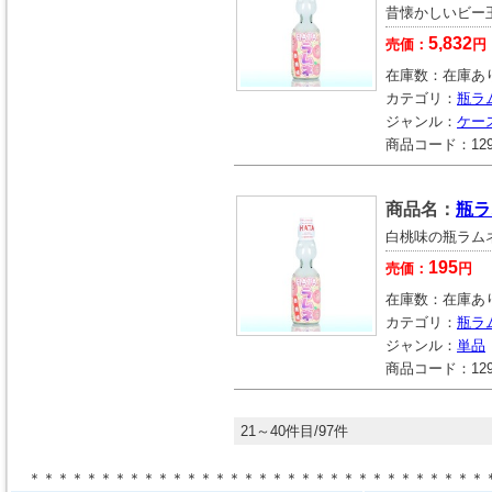
昔懐かしいビー
5,832
売価：
円
在庫数：
在庫あ
カテゴリ：
瓶ラ
ジャンル：
ケー
商品コード：
12
商品名：
瓶ラ
白桃味の瓶ラム
195
売価：
円
在庫数：
在庫あ
カテゴリ：
瓶ラ
ジャンル：
単品
商品コード：
12
21～40件目/97件
＊＊＊＊＊＊＊＊＊＊＊＊＊＊＊＊＊＊＊＊＊＊＊＊＊＊＊＊＊＊＊＊