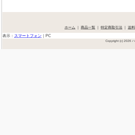
ホーム
｜
商品一覧
｜
特定商取引法
｜
送料
表示：
スマートフォン
｜
PC
Copyright (c) 202