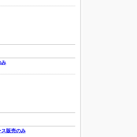
のみ
ケース販売のみ