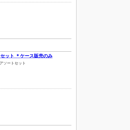
トセット ＊ケース販売のみ
アソートセット