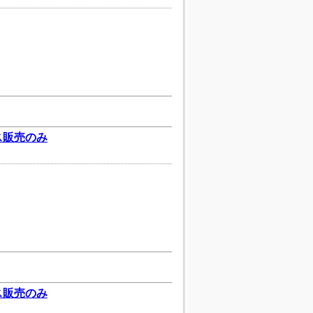
ス販売のみ
ス販売のみ