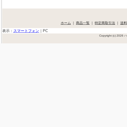
ホーム
｜
商品一覧
｜
特定商取引法
｜
送料
表示：
スマートフォン
｜
PC
Copyright (c) 202